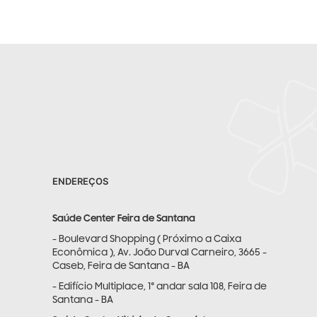
ENDEREÇOS
Saúde Center Feira de Santana
- Boulevard Shopping ( Próximo a Caixa
Econômica ), Av. João Durval Carneiro, 3665 -
Caseb, Feira de Santana - BA
- Edifício Multiplace, 1° andar sala 108, Feira de
Santana - BA