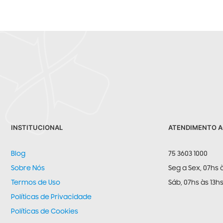
INSTITUCIONAL
ATENDIMENTO A
Blog
75 3603 1000
Sobre Nós
Seg a Sex, 07hs 
Termos de Uso
Sáb, 07hs às 13h
Políticas de Privacidade
Políticas de Cookies