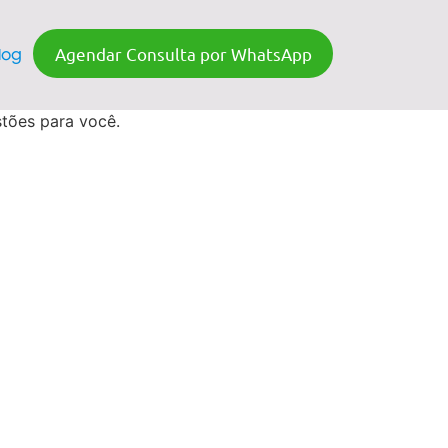
Agendar Consulta por WhatsApp
log
tões para você.